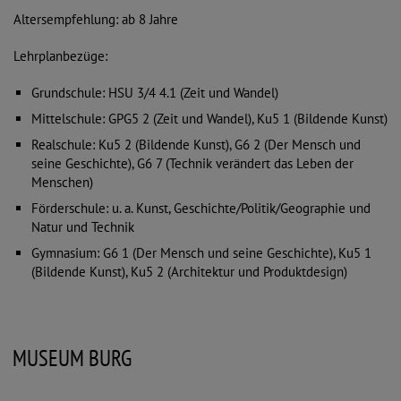
Altersempfehlung: ab 8 Jahre
Lehrplanbezüge:
Grundschule: HSU 3/4 4.1 (Zeit und Wandel)
Mittelschule: GPG5 2 (Zeit und Wandel), Ku5 1 (Bildende Kunst)
Realschule: Ku5 2 (Bildende Kunst), G6 2 (Der Mensch und
seine Geschichte), G6 7 (Technik verändert das Leben der
Menschen)
Förderschule: u. a. Kunst, Geschichte/Politik/Geographie und
Natur und Technik
Gymnasium: G6 1 (Der Mensch und seine Geschichte), Ku5 1
(Bildende Kunst), Ku5 2 (Architektur und Produktdesign)
MUSEUM BURG