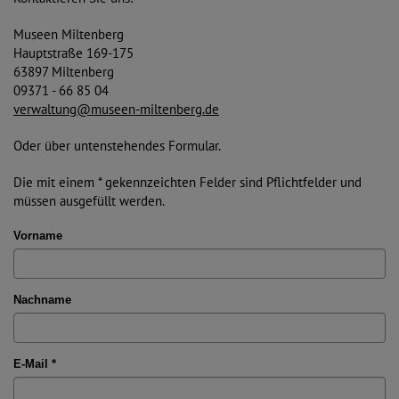
Museen Miltenberg
Hauptstraße 169-175
63897 Miltenberg
09371 - 66 85 04
verwaltung@museen-miltenberg.de
Oder über untenstehendes Formular.
Die mit einem * gekennzeichten Felder sind Pflichtfelder und
müssen ausgefüllt werden.
Vorname
Nachname
E-Mail *