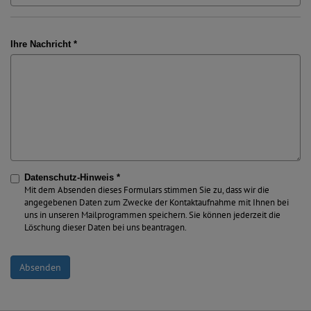
Ihre Nachricht *
Datenschutz-Hinweis *
Mit dem Absenden dieses Formulars stimmen Sie zu, dass wir die
angegebenen Daten zum Zwecke der Kontaktaufnahme mit Ihnen bei
uns in unseren Mailprogrammen speichern. Sie können jederzeit die
Löschung dieser Daten bei uns beantragen.